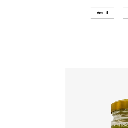
Accueil