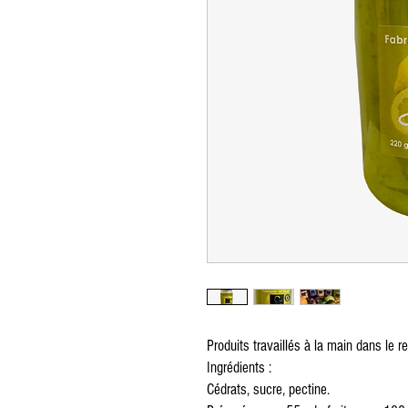
Produits travaillés à la main dans le r
Ingrédients :
Cédrats, sucre, pectine.