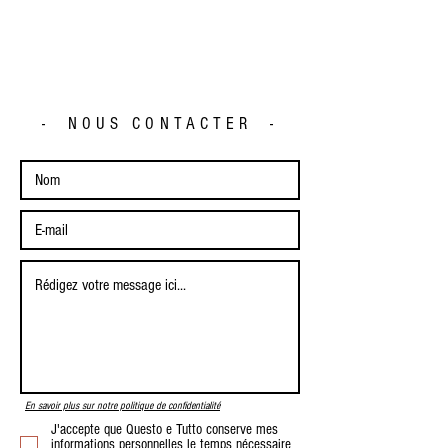
- NOUS CONTACTER -
En savoir plus sur notre politique de confidentialité
J'accepte que Questo e Tutto conserve mes
informations personnelles le temps nécessaire