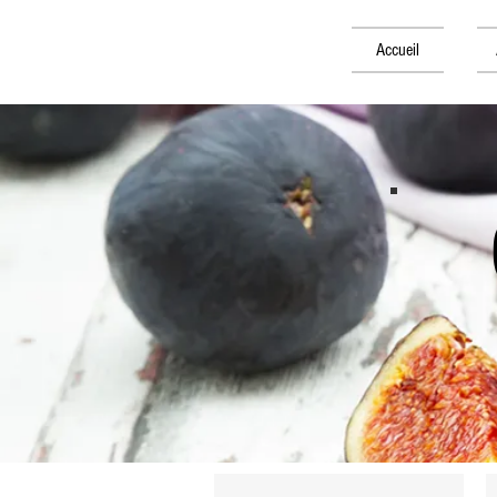
Accueil