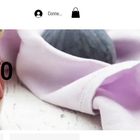
Connexion
TO