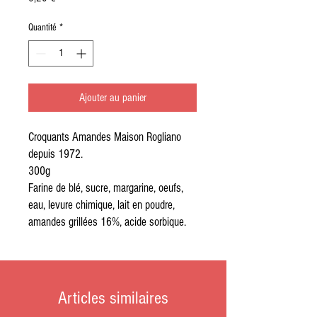
Quantité
*
Ajouter au panier
Croquants Amandes Maison Rogliano
depuis 1972.
300g
Farine de blé, sucre, margarine, oeufs,
eau, levure chimique, lait en poudre,
amandes grillées 16%, acide sorbique.
Articles similaires