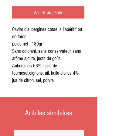
Ajouter au panier
Caviar d'aubergines corse, a l'apéritif ou
en farce.
poids net : 180gr
Sans colorant, sans conservateur, sans
arôme ajouté, juste du goût.
Aubergines 63%, huile de
tournesol,oignons, ail, huile d'olive 4%,
jus de citron, sel, poivre.
Articles similaires