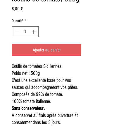
Prix
8,00 €
Quantité
*
Ajouter au panier
Coulis de tomates Siciliennes.
Poids net : 500g
C'est une excellente base pour vos
sauces qui accompagneront vos pâtes.
Composée de 99% de tomate.
100% tomate italienne.
Sans conservateur .
A conserver au frais après ouverture et
consommer dans les 3 jours.